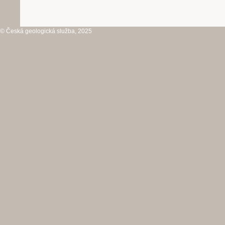
© Česká geologická služba, 2025