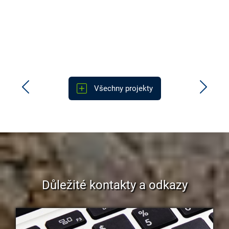
Všechny projekty
Důležité kontakty a odkazy