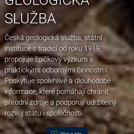
SLUŽBA
Česká geologická služba, státní
instituce s tradicí od roku 1919,
propojuje špičkový výzkum s
praktickými odbornými činnostmi.
Poskytuje spolehlivé a dlouhodobé
informace, které pomáhají chránit
přírodní zdroje a podporují udržitelný
rozvoj státu i společnosti.